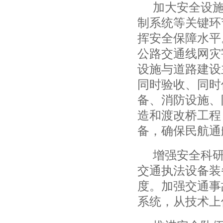
加大安全设
制系统等关键环
挥安全保障水平
公路交通线网灾
设施与道路建设
同时验收、同时
备、消防设施、
造和渡改桥工程
备，确保民航通
增强安全科
交通执法设备装
度。加强交通事
系统，从技术上