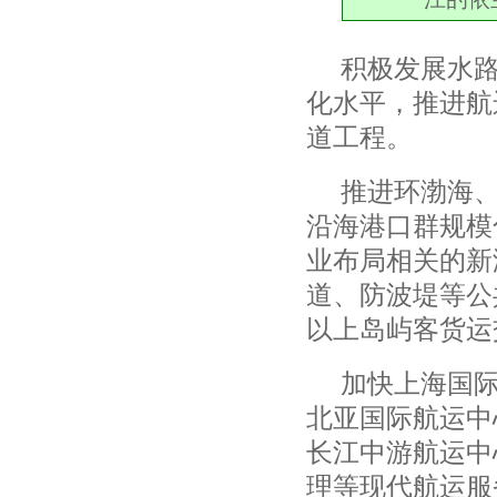
积极发展水
化水平，推进航
道工程。
推进环渤海
沿海港口群规模
业布局相关的新
道、防波堤等公
以上岛屿客货运
加快上海国
北亚国际航运中
长江中游航运中
理等现代航运服