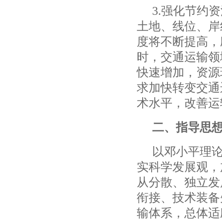
3.
强化节约资
土地、线位、岸
度将不断提高，
时，交通运输领
快速增加，资源
求加快转变交通
术水平，改善运
二、指导思
以邓小平理
实科学发展观，
从分散、独立发
衔接、技术装备
输体系，总体适