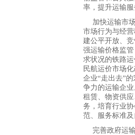
率，提升运输服
加快运输市
市场行为与经营
建公平开放、竞
强运输价格监管
求状况的铁路运
民航运价市场化
企业
“
走出去
”
的
争力的运输企业
租赁、物资供应
务，培育行业协
范、服务标准及
完善政府运