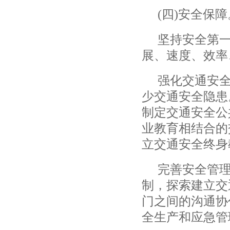
(
四
)
安全保障
坚持安全第
展、速度、效率
强化交通安
少交通安全隐患
制定交通安全公
业教育相结合的
立交通安全终身
完善安全管
制，探索建立交
门之间的沟通协
全生产和应急管