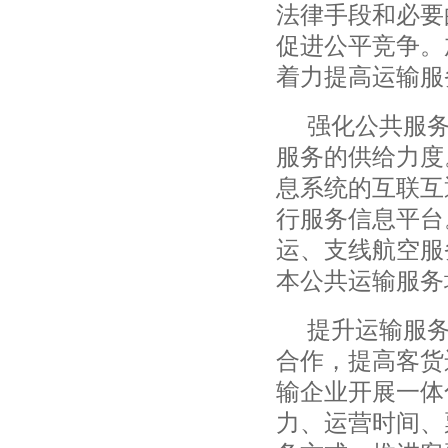
法律手段和必要
促进公平竞争。
着力提高运输服
强化公共服
服务的供给力度
息系统的互联互
行服务信息平台
运、支线航空服
本公共运输服务
提升运输服
合作，提高客货
输企业开展一体
力、运营时间、