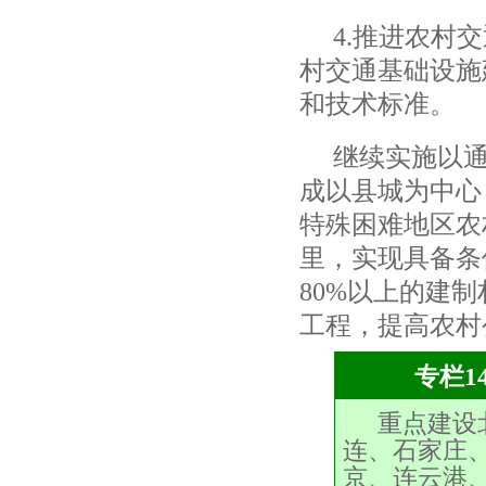
4.
推进农村交
村交通基础设施
和技术标准。
继续实施以
成以县城为中心
特殊困难地区农
里，实现具备条
80%
以上的建制
工程，提高农村
专栏1
重点建设
连、石家庄
京、连云港