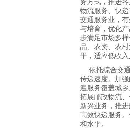
务方式，推进客
物流服务、快递
交通服务业，有
与培育，优化产
步满足市场多样
品、农资、农村
平，适应低收入
依托综合交
传递速度。加强
遍服务覆盖城乡
拓展邮政物流、
新兴业务，推进
高效快递服务。
和水平。