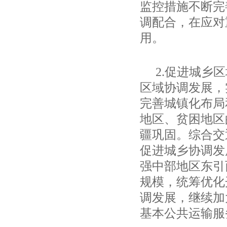
监控措施不断完
调配合，在应对
用。
2.
促进城乡区
区域协调发展，
完善城镇化布局
地区、贫困地区
疆巩固。综合交
促进城乡协调发
强中部地区东引
规模，统筹优化
调发展，继续加
基本公共运输服