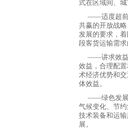
式在区域间、城
——
适度超
共赢的开放战略
发展的要求，着
段客货运输需求
——
讲求效
效益，合理配置
术经济优势和交
体效益。
——
绿色发
气候变化、节约
技术装备和运输
展。