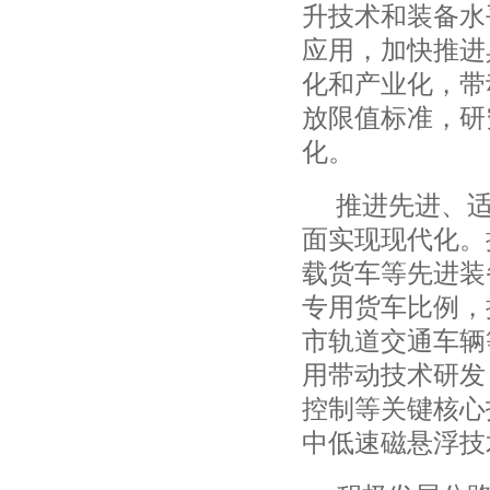
升技术和装备水
应用，加快推进
化和产业化，带
放限值标准，研
化。
推进先进、
面实现现代化。
载货车等先进装
专用货车比例，
市轨道交通车辆
用带动技术研发
控制等关键核心
中低速磁悬浮技