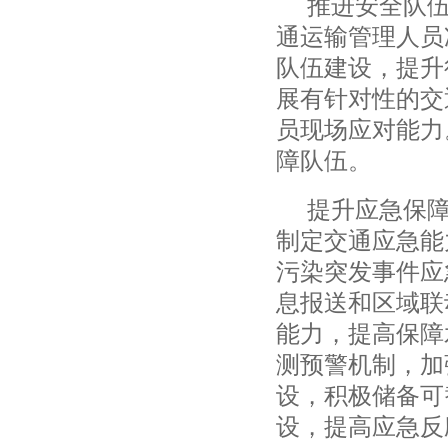
推进安全队
通运输管理人员
队伍建设，提升
展有针对性的交
员现场应对能力
障队伍。
提升应急保
制定交通应急能
污染突发事件应
息报送和区域联
能力，提高保障
测预警机制，加
设，积极储备可
设，提高应急反