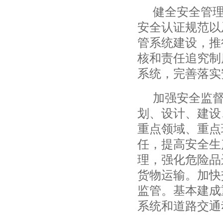
健全安全管
安全认证规范以
管系统建设，推
核和责任追究制
系统，完善落实
加强安全监
划、设计、建设
重点领域、重点
任，提高安全生
理，强化危险品
货物运输。加快
监管。基本建成
系统和道路交通