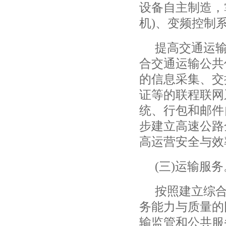
设备自主制造，
机
)
、变频控制
提高交通运
合交通运输公共
的信息采集、交
证等的联程联网
统、行包和邮件
步建立高速公路
高运营安全与效
(
三
)
运输服务
按照建立综
务能力与质量的
输监管和公共服