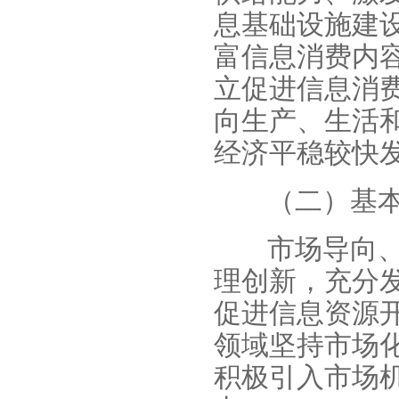
息基础设施建
富信息消费内
立促进信息消
向生产、生活
经济平稳较快
（二）基
市场导向
理创新，充分
促进信息资源
领域坚持市场
积极引入市场