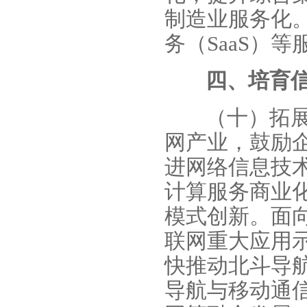
制造业服务化
务（SaaS）
四、培育
（十）拓
网产业，鼓励
进网络信息技
计算服务商业
模式创新。面
联网重大应用
快推动北斗导
导航与移动通