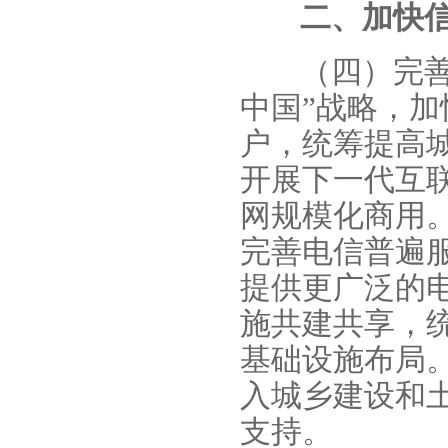
二、加快
（四）完
中国”战略，
户，统筹提高
开展下一代互
网规模化商用
完善电信普遍
提供更广泛的
施共建共享，统
基础设施布局
入城乡建设和
支持。