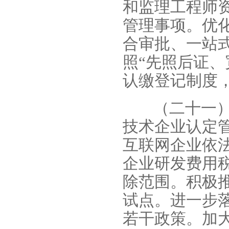
和监理工程师
管理事项。优
合审批、一站
照“先照后证、
认缴登记制度
（二十一
技术企业认定
互联网企业依
企业研发费用
除范围。积极
试点。进一步
若干政策。加