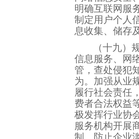
明确互联网服
制定用户个人
息收集、储存
（十九）
信息服务、网
管，查处侵犯
为。加强从业
履行社会责任
费者合法权益
极发挥行业协
服务机构开展
制，防止企业