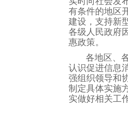
实时向社会发
有条件的地区
建设，支持新
各级人民政府
惠政策。
各地区、
认识促进信息
强组织领导和
制定具体实施
实做好相关工