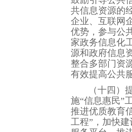
共信息资源的
企业、互联网
优势，参与公
家政务信息化
源和政府信息
整合多部门资
有效提高公共
（十四）
施“信息惠民”
推进优质教育
工程”，加快