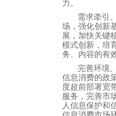
力。
需求牵引
场，强化创新
展，加快关键
模式创新，培
务、内容的有
完善环境
信息消费的政
度超前部署宽
服务，完善市
人信息保护和
信息消费市场