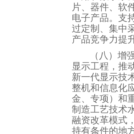
片、器件、软
电子产品。支
过定制、集中
产品竞争力提
（八）增
显示工程，推
新一代显示技
整机和信息化
金、专项）和
制造工艺技术
融资改革模式
持有条件的地