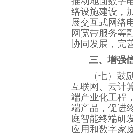
推动地面数字
络设施建设，
展交互式网络电
网宽带服务等
协同发展，完
三、增强
（七）鼓
互联网、云计
端产业化工程
端产品，促进
庭智能终端研
应用和数字家