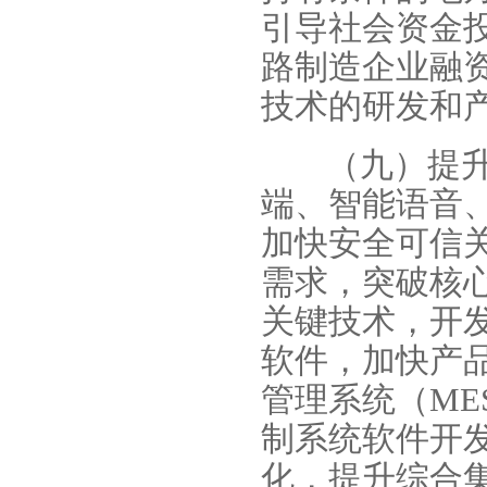
引导社会资金
路制造企业融
技术的研发和
（九）提
端、智能语音
加快安全可信
需求，突破核
关键技术，开
软件，加快产
管理系统（M
制系统软件开
化，提升综合