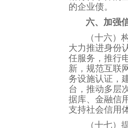
的企业债。
六、加强
（十六）
大力推进身份
任服务，推行
新，规范互联
务设施认证，
台，推动多层
据库、金融信
支持社会信用
（十七）