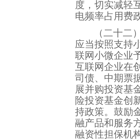
度，切实减轻
电频率占用费
（二十二
应当按照支持
联网小微企业
互联网企业在
司债、中期票
展并购投资基
险投资基金创
持政策。鼓励
融产品和服务
融资性担保机