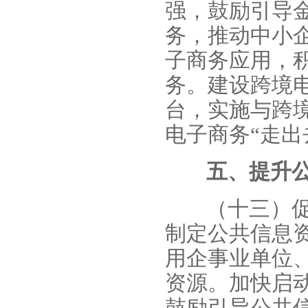
强，鼓励引导
务，推动中小
子商务应用，
务。建设跨境
台，实施与跨
电子商务“走出
五、提升
（十三）
制定公共信息
用企事业单位
资源。加快启
鼓励引导公共