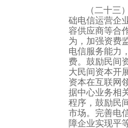
（二十三
础电信运营企
容供应商等合
为，加强资费
电信服务能力
费。鼓励民间
大民间资本开
资本在互联网
据中心业务相
程序，鼓励民
市场。完善电
障企业实现平