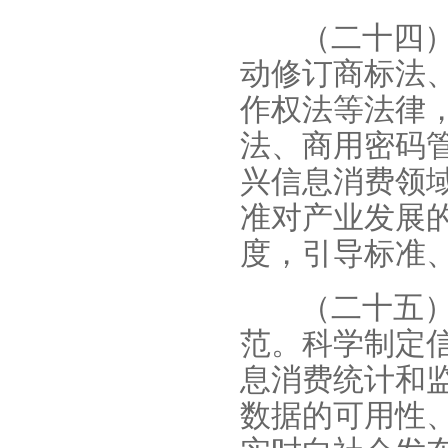
（二十四
动修订商标法
作权法等法律
法、商用密码
兴信息消费领
准对产业发展
度，引导标准
（二十五
范。科学制定
息消费统计和
数据的可用性