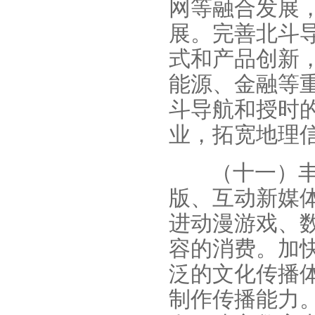
网等融合发展，
展。完善北斗
式和产品创新
能源、金融等
斗导航和授时
业，拓宽地理
（十一）
版、互动新媒
进动漫游戏、
容的消费。加
泛的文化传播
制作传播能力