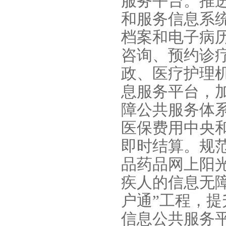
服务平台。推
和服务信息系
档案和电子病
咨询、预约诊
政、医疗护理
息服务平台，
障公共服务体
医保费用中央
即时结算。规
品药品网上阳
疾人的信息无
户通”工程，
信息公共服务