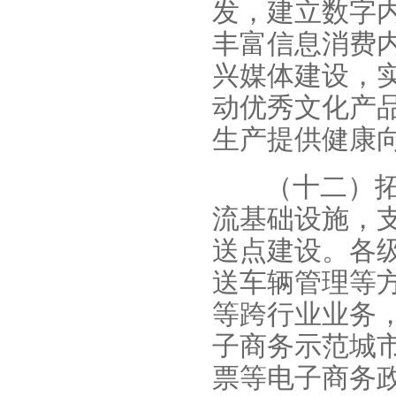
发，建立数字
丰富信息消费
兴媒体建设，
动优秀文化产
生产提供健康
（十二）
流基础设施，
送点建设。各
送车辆管理等
等跨行业业务
子商务示范城
票等电子商务