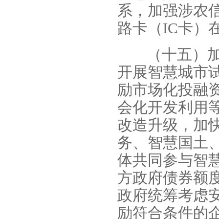
系，加强涉农
路卡（IC卡）
（十五）
开展智慧城市
励市场化投融
会化开发利用
改造升级，加
务、智慧国土
体共同参与智
方政府债券额
政府统筹考虑
励符合条件的