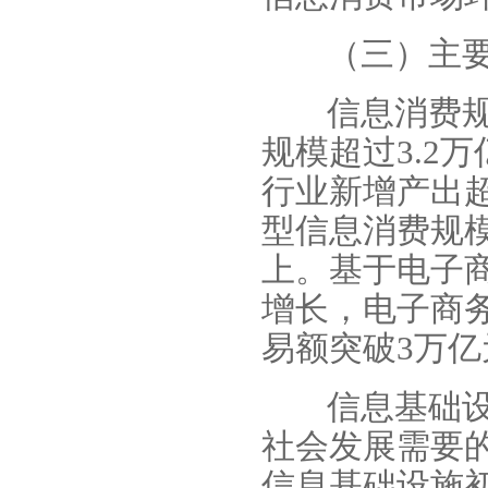
（三）主
信息消费规
规模超过3.2
行业新增产出超
型信息消费规模
上。基于电子
增长，电子商务
易额突破3万亿
信息基础设
社会发展需要
信息基础设施