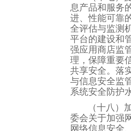
息产品和服务
进、性能可靠
全评估与监测
平台的建设和
强应用商店监
理，保障重要
共享安全。落
与信息安全监
系统安全防护
（十八）
委会关于加强
网络信息安全