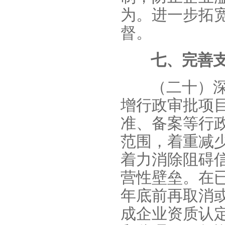
为。进一步拓
督。
七、完善
（二十）
增行政审批项
准、备案等行
范围，着重减
着力消除阻碍
营性壁垒。在
年底前再取消
成企业资质认