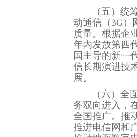
（五）统
动通信（3G
质量。根据企业
年内发放第四
国主导的新一
信长期演进技术
展。
（六）全
务双向进入，在
全国推广。推
推进电信网和