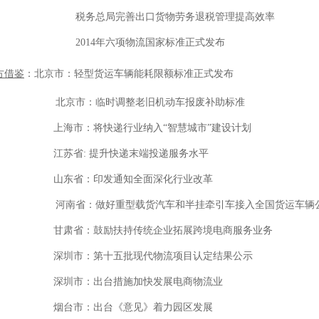
税务总局完善出口货物劳务退税管理提高效率
2014年六项物流国家标准正式发布
方借鉴
：北京市：轻型货运车辆能耗限额标准正式发布
北京市：临时调整老旧机动车报废补助标准
上海市：将快递行业纳入“智慧城市”建设计划
江苏省: 提升快递末端投递服务水平
山东省：印发通知全面深化行业改革
河南省：做好重型载货汽车和半挂牵引车接入全国货运车辆
甘肃省：鼓励扶持传统企业拓展跨境电商服务业务
深圳市：第十五批现代物流项目认定结果公示
深圳市：出台措施加快发展电商物流业
烟台市：出台《意见》着力园区发展