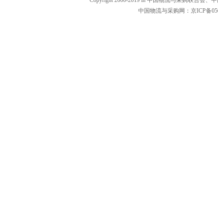
Copyright 2000-2019 in 中国物流与
中国物流与采购网：京ICP备0502