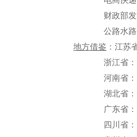
电商快递
财政部发
公路水路
地方借鉴
：江苏省
浙江省：
河南省：
湖北省：
广东省：
四川省：