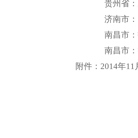
贵州省：
济南市：
南昌市：
南昌市：
附件：2014年