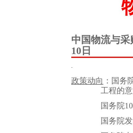
中国物流与
10日
政策动向
：国务
工程的意
国务院1
国务院发