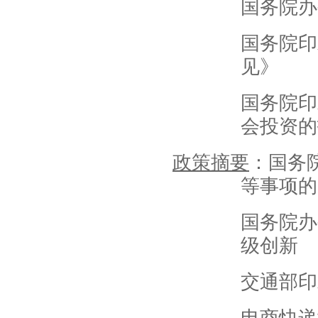
国务院办
国务院印
见》
国务院印
会投资的
政策摘要
：国务
等事项的
国务院办
级创新
交通部印