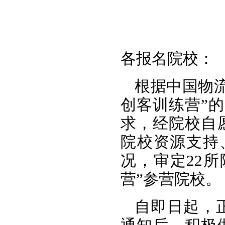
各报名院校：
根据中国物流
创客训练营”的
求，经院校自
院校资源支持
况，审定22所
营”参营院校。
自即日起，