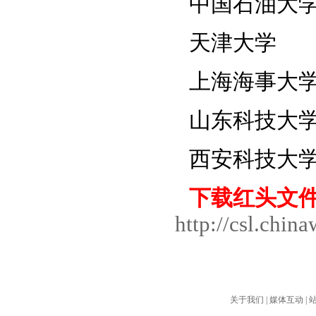
中国石油大
天津大学
上海海事大
山东科技大
西安科技大
下载红头文
http://csl.chi
关于我们
|
媒体互动
|