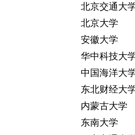
北京交通大
北京大学
安徽大学
华中科技大
中国海洋大
东北财经大
内蒙古大学
东南大学