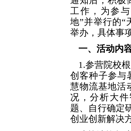
通知后，积极
工作，为参与
地”并举行的“
举办，具体事
一、活动内
1.参营院校
创客种子参与
慧物流基地活
况，分析大件
题、自行确定研
创业创新解决