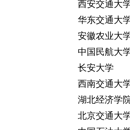
西安交通大
华东交通大
安徽农业大
中国民航大
长安大学
西南交通大
湖北经济学
北京交通大