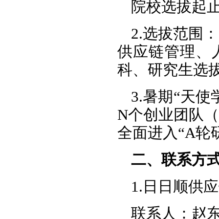
院校选拔起止时
2.选拔范围
供应链管理、
科、研究生选
3.暑期“天
N个创业团队
全面进入“A轮
二、联系方
1.日日顺供
联系人：赵东方