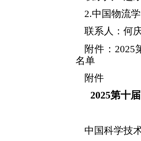
2.中国物流
联系人：何庆宝
附件：202
名单
附件
2025第
中国科学技