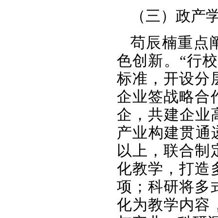
（三）政产
苟辰楠重点
色创新。“行
标准，开设分
企业签战略合
企，共建企业
产业构建贯通
以上，联合制
化教学，打造
项；科研将多
化为教学内容