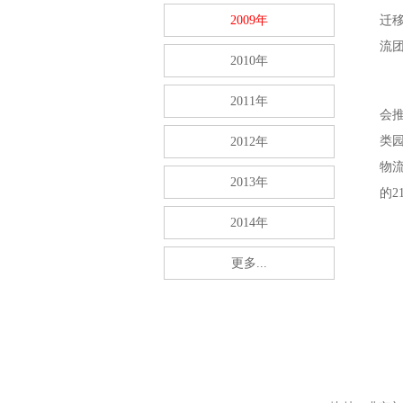
2009年
迁
流
2010年
2011年
会
类
2012年
物
2013年
的
2
2014年
更多...