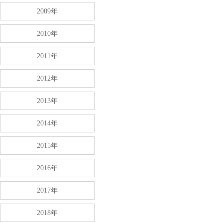
2009年
2010年
2011年
2012年
2013年
2014年
2015年
2016年
2017年
2018年