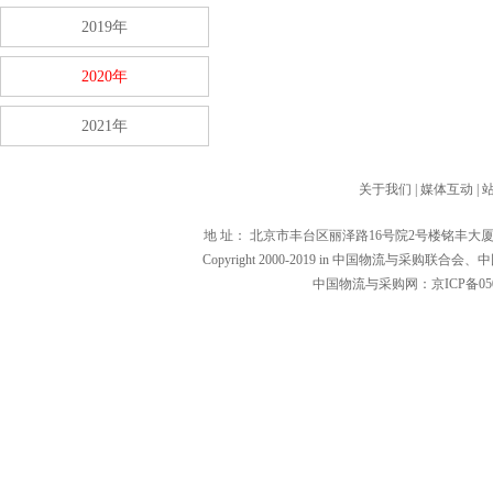
2019年
2020年
2021年
关于我们
|
媒体互动
|
地 址： 北京市丰台区丽泽路16号院2号楼铭丰大厦1601（1000
Copyright 2000-2019 in 中国物流与
中国物流与采购网：京ICP备0502