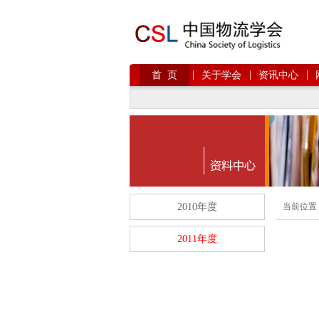
|
|
|
首 页
关于学会
资讯中心
2010年度
当前位置
2011年度